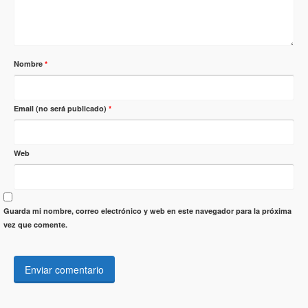
Nombre
*
Email (no será publicado)
*
Web
Guarda mi nombre, correo electrónico y web en este navegador para la próxima
vez que comente.