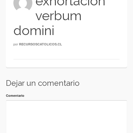
exhortacion
verbum
domini
por
RECURSOSCATOLICOS.CL
Dejar un comentario
Comentario