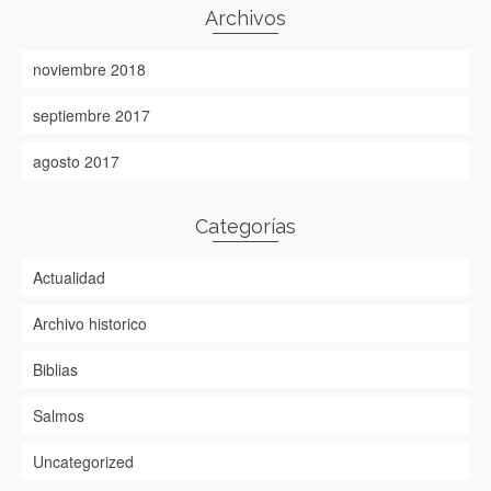
Archivos
noviembre 2018
septiembre 2017
agosto 2017
Categorías
Actualidad
Archivo historico
Biblias
Salmos
Uncategorized