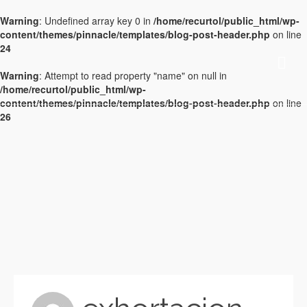
Warning
: Undefined array key 0 in
/home/recurtol/public_html/wp-
content/themes/pinnacle/templates/blog-post-header.php
on line
24
Warning
: Attempt to read property "name" on null in
/home/recurtol/public_html/wp-
content/themes/pinnacle/templates/blog-post-header.php
on line
26