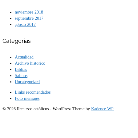
noviembre 2018
septiembre 2017
agosto 2017
Categorías
Actualidad
Archivo historico
Biblias
Salmos
Uncategorized
Links recomendados
Foto mensajes
© 2026 Recursos católicos - WordPress Theme by
Kadence WP