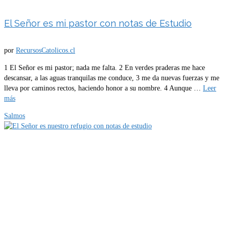
El Señor es mi pastor con notas de Estudio
por
RecursosCatolicos.cl
1 El Señor es mi pastor; nada me falta. 2 En verdes praderas me hace
descansar, a las aguas tranquilas me conduce, 3 me da nuevas fuerzas y me
lleva por caminos rectos, haciendo honor a su nombre. 4 Aunque …
Leer
más
Salmos