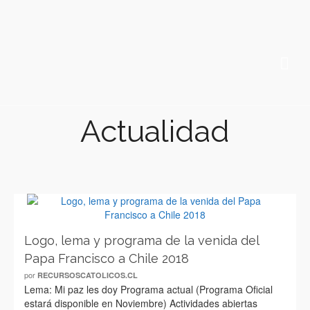
Actualidad
Logo, lema y programa de la venida del
Papa Francisco a Chile 2018
por
RECURSOSCATOLICOS.CL
Lema: Mi paz les doy Programa actual (Programa Oficial
estará disponible en Noviembre) Actividades abiertas