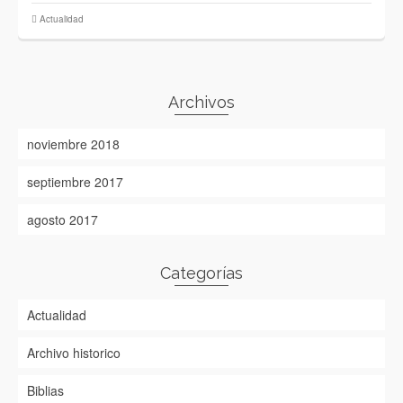
Actualidad
Archivos
noviembre 2018
septiembre 2017
agosto 2017
Categorías
Actualidad
Archivo historico
Biblias