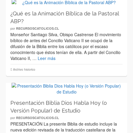
¿Qué es la Animación Bíblica de la Pastoral
ABP?
por
RECURSOSCATOLICOS.CL
Monseñor Santiago Silva, Obispo Castrense El movimiento
bíblico de antes del Concilio Vaticano II se ocupó de la
difusión de la Biblia entre los católicos por el escaso
conocimiento que éstos tenían de ella. A partir del Concilio
Vaticano II, …
Leer más
Archivo historico
Presentación Biblia Dios Habla Hoy (o
Versión Popular) de Estudio
por
RECURSOSCATOLICOS.CL
PRESENTACIÓN La presente Biblia de estudio incluye la
nueva edición revisada de la traducción castellana de la