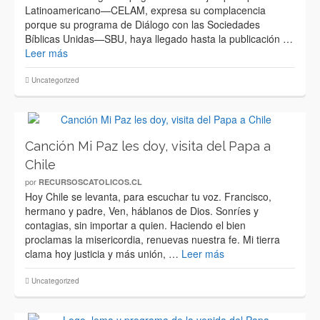
Latinoamericano—CELAM, expresa su complacencia
porque su programa de Diálogo con las Sociedades
Bíblicas Unidas—SBU, haya llegado hasta la publicación …
Leer más
Uncategorized
Canción Mi Paz les doy, visita del Papa a
Chile
por
RECURSOSCATOLICOS.CL
Hoy Chile se levanta, para escuchar tu voz. Francisco,
hermano y padre, Ven, háblanos de Dios. Sonríes y
contagias, sin importar a quien. Haciendo el bien
proclamas la misericordia, renuevas nuestra fe. Mi tierra
clama hoy justicia y más unión, …
Leer más
Uncategorized