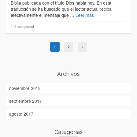
Biblia publicada con el título Dios habla hoy. En esta
traducción se ha buscado que el lector actual reciba
efectivamente el mensaje que …
Leer más
Uncategorized
1
2
»
Archivos
noviembre 2018
septiembre 2017
agosto 2017
Categorías