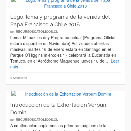
Logo, lema y programa de la venida del
Papa Francisco a Chile 2018
por
RECURSOSCATOLICOS.CL
Lema: Mi paz les doy Programa actual (Programa Oficial
estará disponible en Noviembre) Actividades abiertas
masivas: martes 16 de enero estará en Santiago en el
Parque O’Higgins miércoles 17 celebrará la Eucaristía en
Temuco, en el Aeródromo Maquehue jueves 18 de …
Leer
más
Actualidad
Introducción de la Exhortación Verbum
Domini
por
RECURSOSCATOLICOS.CL
A continuación copiamos las primeras páginas de la