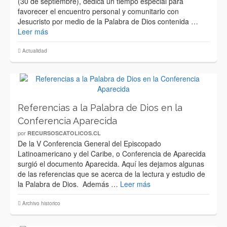
(30 de septiembre), dedica un tiempo especial para
favorecer el encuentro personal y comunitario con
Jesucristo por medio de la Palabra de Dios contenida …
Leer más
Actualidad
Referencias a la Palabra de Dios en la
Conferencia Aparecida
por
RECURSOSCATOLICOS.CL
De la V Conferencia General del Episcopado
Latinoamericano y del Caribe, o Conferencia de Aparecida
surgió el documento Aparecida. Aquí les dejamos algunas
de las referencias que se acerca de la lectura y estudio de
la Palabra de Dios. Además …
Leer más
Archivo historico