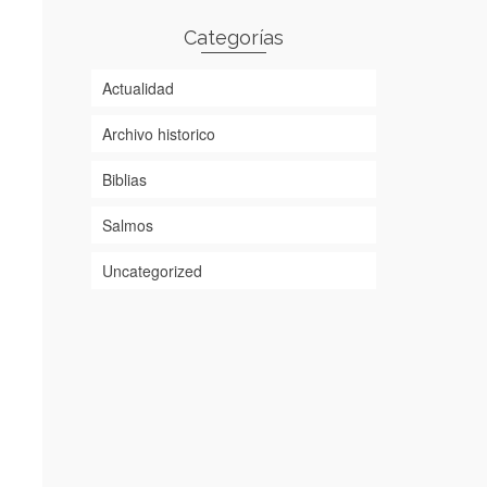
Categorías
Actualidad
Archivo historico
Biblias
Salmos
Uncategorized