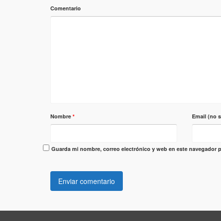
Comentario
Nombre
*
Email (no 
Guarda mi nombre, correo electrónico y web en este navegador p