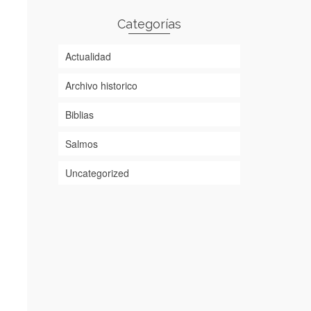
Categorías
Actualidad
Archivo historico
Biblias
Salmos
Uncategorized