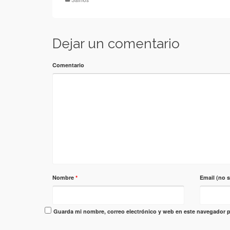
Salmos
Dejar un comentario
Comentario
Nombre
*
Email (no 
Guarda mi nombre, correo electrónico y web en este navegador p