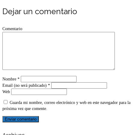
Dejar un comentario
Comentario
Nombre
*
Email (no será publicado)
*
Web
Guarda mi nombre, correo electrónico y web en este navegador para la
próxima vez que comente.