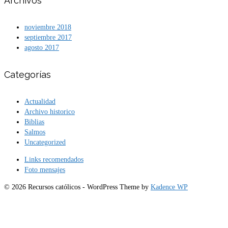
Archivos
noviembre 2018
septiembre 2017
agosto 2017
Categorías
Actualidad
Archivo historico
Biblias
Salmos
Uncategorized
Links recomendados
Foto mensajes
© 2026 Recursos católicos - WordPress Theme by
Kadence WP