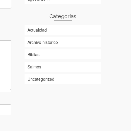
Categorías
Actualidad
Archivo historico
Biblias
Salmos
Uncategorized