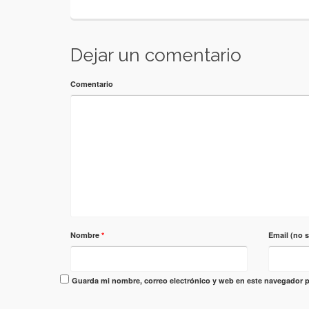
Dejar un comentario
Comentario
Nombre
*
Email (no 
Guarda mi nombre, correo electrónico y web en este navegador p