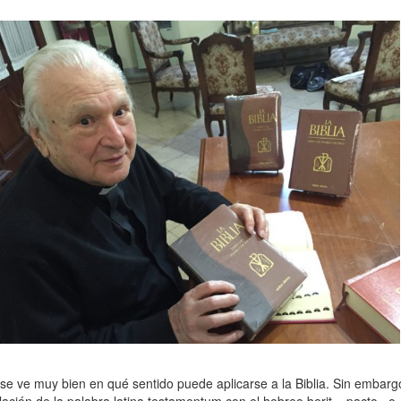
e ve muy bien en qué sentido puede aplicarse a la Biblia. Sin embarg