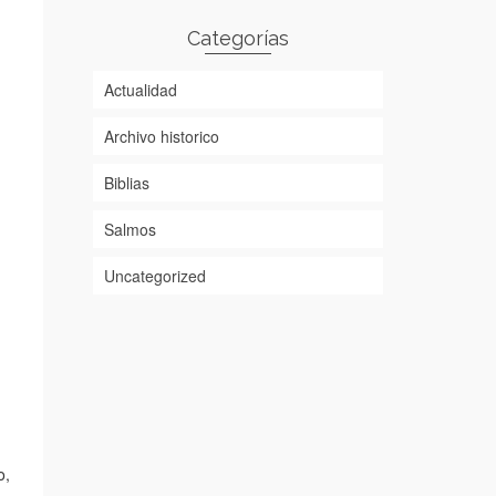
Categorías
Actualidad
Archivo historico
Biblias
Salmos
Uncategorized
o,