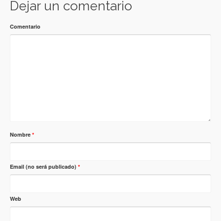
Dejar un comentario
Comentario
Nombre
*
Email (no será publicado)
*
Web