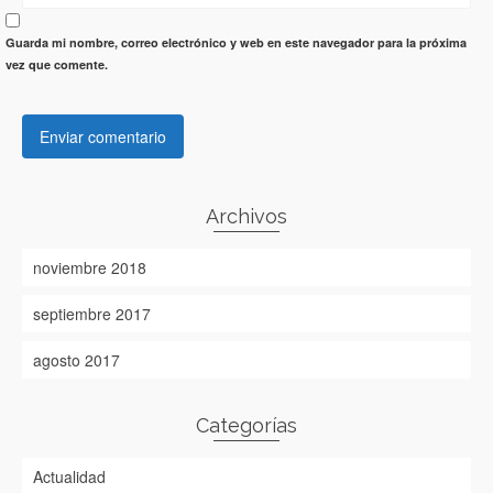
Guarda mi nombre, correo electrónico y web en este navegador para la próxima
vez que comente.
Archivos
noviembre 2018
septiembre 2017
agosto 2017
Categorías
Actualidad