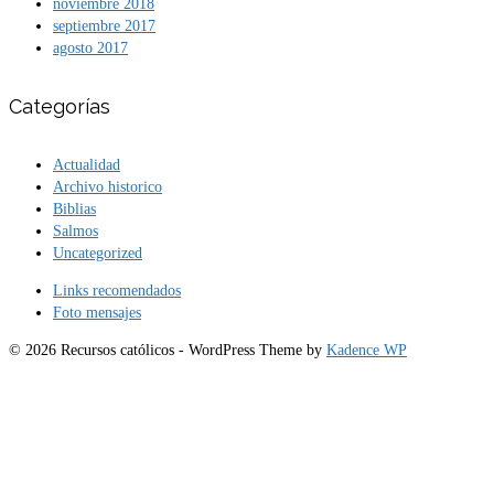
noviembre 2018
septiembre 2017
agosto 2017
Categorías
Actualidad
Archivo historico
Biblias
Salmos
Uncategorized
Links recomendados
Foto mensajes
© 2026 Recursos católicos - WordPress Theme by
Kadence WP