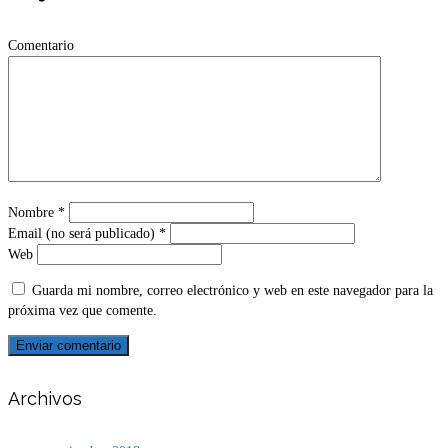
Comentario
Nombre
*
Email (no será publicado)
*
Web
Guarda mi nombre, correo electrónico y web en este navegador para la
próxima vez que comente.
Archivos