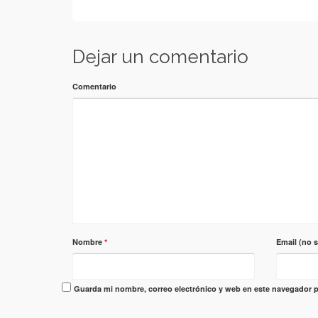
Dejar un comentario
Comentario
Nombre
*
Email (no 
Guarda mi nombre, correo electrónico y web en este navegador p