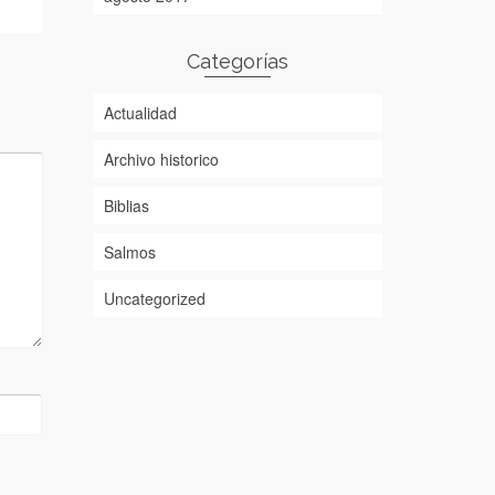
Categorías
Actualidad
Archivo historico
Biblias
Salmos
Uncategorized