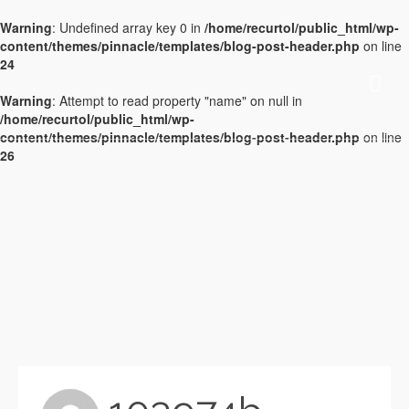
Warning
: Undefined array key 0 in
/home/recurtol/public_html/wp-
content/themes/pinnacle/templates/blog-post-header.php
on line
24
Warning
: Attempt to read property "name" on null in
/home/recurtol/public_html/wp-
content/themes/pinnacle/templates/blog-post-header.php
on line
26