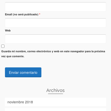
Email (no será publicado)
*
Web
Guarda mi nombre, correo electrónico y web en este navegador para la próxima
vez que comente.
Archivos
noviembre 2018