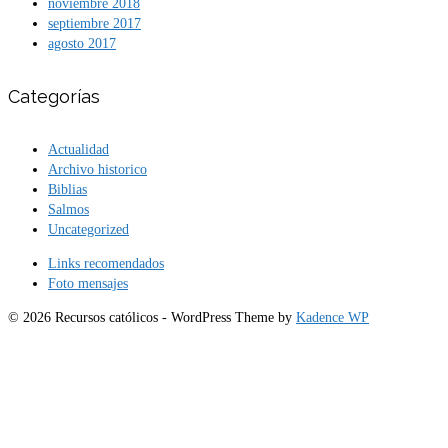
noviembre 2018
septiembre 2017
agosto 2017
Categorías
Actualidad
Archivo historico
Biblias
Salmos
Uncategorized
Links recomendados
Foto mensajes
© 2026 Recursos católicos - WordPress Theme by
Kadence WP