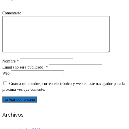
Comentario
Nombre
*
Email (no será publicado)
*
Web
Guarda mi nombre, correo electrónico y web en este navegador para la
próxima vez que comente.
Archivos