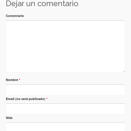
Dejar un comentario
Comentario
Nombre
*
Email (no será publicado)
*
Web