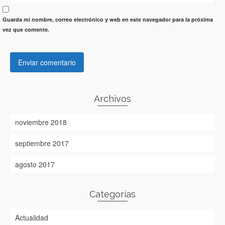
Guarda mi nombre, correo electrónico y web en este navegador para la próxima
vez que comente.
Archivos
noviembre 2018
septiembre 2017
agosto 2017
Categorías
Actualidad