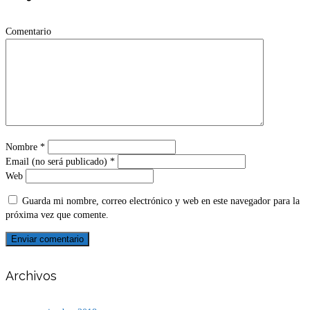
Comentario
Nombre
*
Email (no será publicado)
*
Web
Guarda mi nombre, correo electrónico y web en este navegador para la
próxima vez que comente.
Archivos