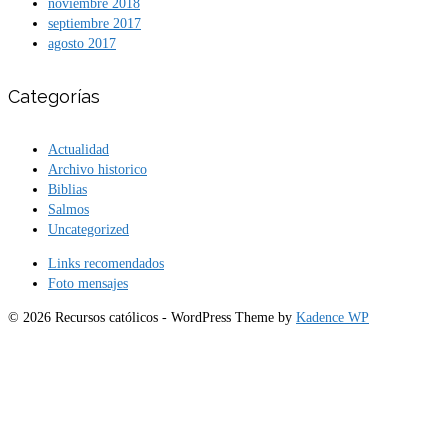
noviembre 2018
septiembre 2017
agosto 2017
Categorías
Actualidad
Archivo historico
Biblias
Salmos
Uncategorized
Links recomendados
Foto mensajes
© 2026 Recursos católicos - WordPress Theme by
Kadence WP