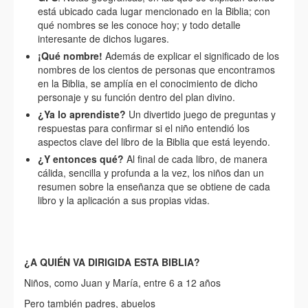
está ubicado cada lugar mencionado en la Biblia; con
qué nombres se les conoce hoy; y todo detalle
interesante de dichos lugares.
¡Qué nombre!
Además de explicar el significado de los
nombres de los cientos de personas que encontramos
en la Biblia, se amplía en el conocimiento de dicho
personaje y su función dentro del plan divino.
¿Ya lo aprendiste?
Un divertido juego de preguntas y
respuestas para confirmar si el niño entendió los
aspectos clave del libro de la Biblia que está leyendo.
¿Y entonces qué?
Al final de cada libro, de manera
cálida, sencilla y profunda a la vez, los niños dan un
resumen sobre la enseñanza que se obtiene de cada
libro y la aplicación a sus propias vidas.
¿A QUIÉN VA DIRIGIDA ESTA BIBLIA?
Niños, como Juan y María, entre 6 a 12 años
Pero también padres, abuelos