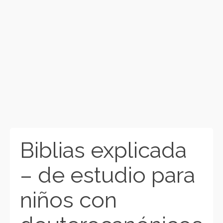
Biblias explicada
– de estudio para
niños con