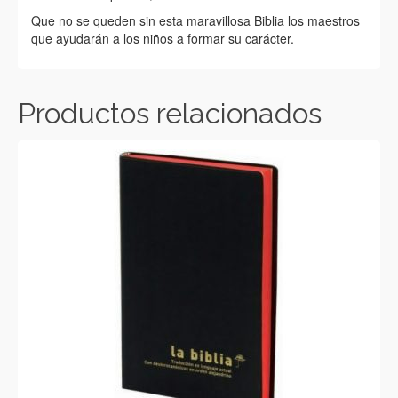
Que no se queden sin esta maravillosa Biblia los maestros
que ayudarán a los niños a formar su carácter.
Productos relacionados