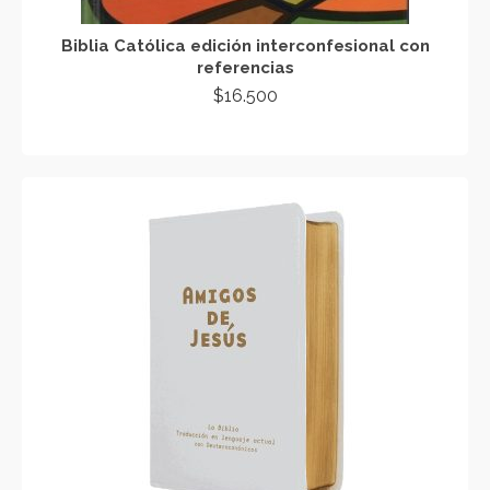
Biblia Católica edición interconfesional con
referencias
$
16.500
AÑADIR AL CARRITO