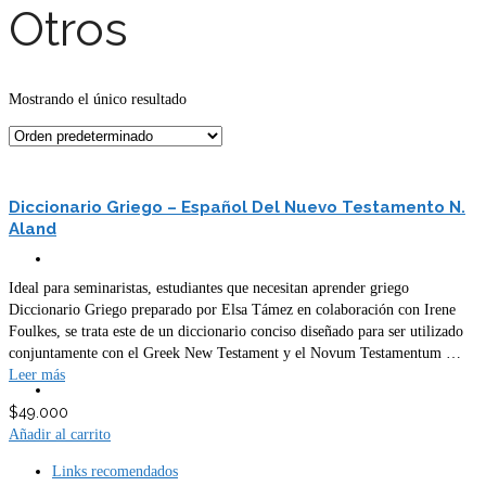
Otros
Mostrando el único resultado
Carro
Diccionario Griego – Español Del Nuevo Testamento N.
Aland
Tienda
Ideal para seminaristas, estudiantes que necesitan aprender griego
Diccionario Griego preparado por Elsa Támez en colaboración con Irene
Foulkes, se trata este de un diccionario conciso diseñado para ser utilizado
conjuntamente con el Greek New Testament y el Novum Testamentum …
Leer más
Mi cuenta
$
49.000
Añadir al carrito
Links recomendados